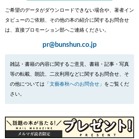
ご希望のデータがダウンロードできない場合や、著者イン
タビューのご依頼、その他の本の紹介に関するお問合せ
は、直接プロモーション部へご連絡ください。
pr@bunshun.co.jp
雑誌・書籍の内容に関するご意見、書籍・記事・写真
等の転載、朗読、二次利用などに関するお問合せ、そ
の他については
「文藝春秋へのお問合せ」
をご覧くだ
さい。