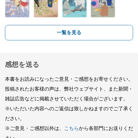
一覧を見る
感想を送る
本書をお読みになったご意見・ご感想をお寄せください。
投稿されたお客様の声は、弊社ウェブサイト、また新聞・
雑誌広告などに掲載させていただく場合がございます。
※いただいた内容へのご返信は致しかねますのでご了承く
ださい。
※ご意見・ご感想以外は、
こちら
から各部門にお送りくだ