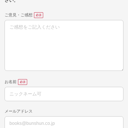
さい。
ご意見・ご感想
お名前
メールアドレス