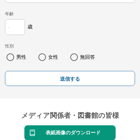
年齢
歳
性別
男性
女性
無回答
送信する
メディア関係者・図書館の皆様
表紙画像のダウンロード