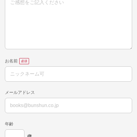
お名前
メールアドレス
年齢
歳