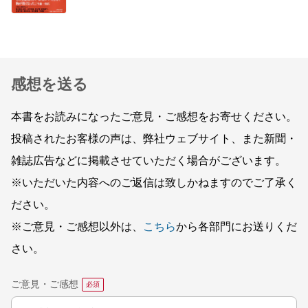
感想を送る
本書をお読みになったご意見・ご感想をお寄せください。
投稿されたお客様の声は、弊社ウェブサイト、また新聞・
雑誌広告などに掲載させていただく場合がございます。
※いただいた内容へのご返信は致しかねますのでご了承く
ださい。
※ご意見・ご感想以外は、
こちら
から各部門にお送りくだ
さい。
ご意見・ご感想