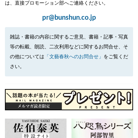
は、直接プロモーション部へご連絡ください。
pr@bunshun.co.jp
雑誌・書籍の内容に関するご意見、書籍・記事・写真
等の転載、朗読、二次利用などに関するお問合せ、そ
の他については
「文藝春秋へのお問合せ」
をご覧くだ
さい。