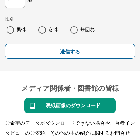
性別
男性
女性
無回答
送信する
メディア関係者・図書館の皆様
表紙画像のダウンロード
ご希望のデータがダウンロードできない場合や、著者イン
タビューのご依頼、その他の本の紹介に関するお問合せ