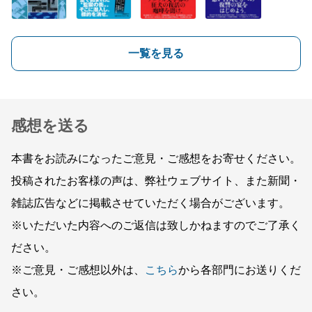
一覧を見る
感想を送る
本書をお読みになったご意見・ご感想をお寄せください。
投稿されたお客様の声は、弊社ウェブサイト、また新聞・
雑誌広告などに掲載させていただく場合がございます。
※いただいた内容へのご返信は致しかねますのでご了承く
ださい。
※ご意見・ご感想以外は、
こちら
から各部門にお送りくだ
さい。