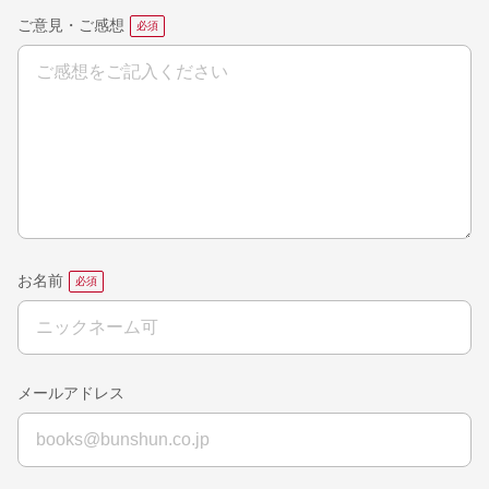
ご意見・ご感想
お名前
メールアドレス