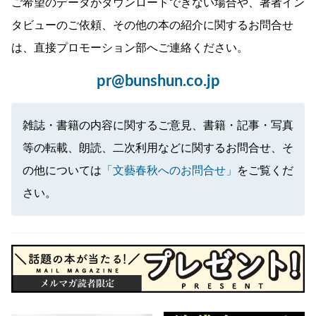
ご希望のデータがダウンロードできない場合や、著者イン
タビューのご依頼、その他の本の紹介に関するお問合せ
は、直接プロモーション部へご連絡ください。
pr@bunshun.co.jp
雑誌・書籍の内容に関するご意見、書籍・記事・写真
等の転載、朗読、二次利用などに関するお問合せ、そ
の他については
「文藝春秋へのお問合せ」
をご覧くだ
さい。