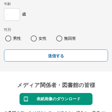
年齢
歳
性別
男性
女性
無回答
送信する
メディア関係者・図書館の皆様
表紙画像のダウンロード