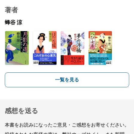
著者
蜂谷 涼
一覧を見る
感想を送る
本書をお読みになったご意見・ご感想をお寄せください。