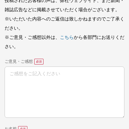
投稿されたお客様の声は、弊社ウェブサイト、また新聞・
雑誌広告などに掲載させていただく場合がございます。
※いただいた内容へのご返信は致しかねますのでご了承く
ださい。
※ご意見・ご感想以外は、
こちら
から各部門にお送りくだ
さい。
ご意見・ご感想