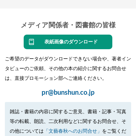
メディア関係者・図書館の皆様
表紙画像のダウンロード
ご希望のデータがダウンロードできない場合や、著者イン
タビューのご依頼、その他の本の紹介に関するお問合せ
は、直接プロモーション部へご連絡ください。
pr@bunshun.co.jp
雑誌・書籍の内容に関するご意見、書籍・記事・写真
等の転載、朗読、二次利用などに関するお問合せ、そ
の他については
「文藝春秋へのお問合せ」
をご覧くだ