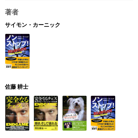
著者
サイモン・カーニック
佐藤 耕士