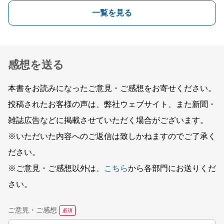
一覧を見る
感想を送る
本書をお読みになったご意見・ご感想をお寄せください。
投稿されたお客様の声は、弊社ウェブサイト、また新聞・
雑誌広告などに掲載させていただく場合がございます。
※いただいた内容へのご返信は致しかねますのでご了承く
ださい。
※ご意見・ご感想以外は、
こちら
から各部門にお送りくだ
さい。
ご意見・ご感想