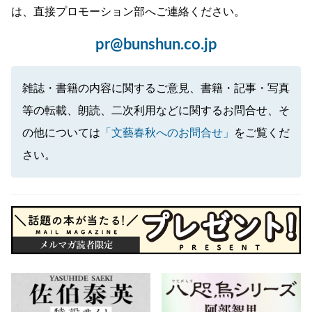
は、直接プロモーション部へご連絡ください。
pr@bunshun.co.jp
雑誌・書籍の内容に関するご意見、書籍・記事・写真
等の転載、朗読、二次利用などに関するお問合せ、そ
の他については
「文藝春秋へのお問合せ」
をご覧くだ
さい。