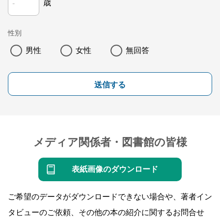
歳
性別
男性
女性
無回答
送信する
メディア関係者・図書館の皆様
表紙画像のダウンロード
ご希望のデータがダウンロードできない場合や、著者イン
タビューのご依頼、その他の本の紹介に関するお問合せ