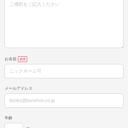
お名前
メールアドレス
年齢