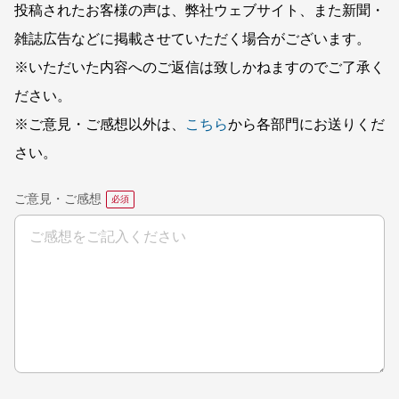
投稿されたお客様の声は、弊社ウェブサイト、また新聞・
雑誌広告などに掲載させていただく場合がございます。
※いただいた内容へのご返信は致しかねますのでご了承く
ださい。
※ご意見・ご感想以外は、
こちら
から各部門にお送りくだ
さい。
ご意見・ご感想