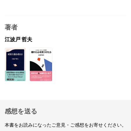
著者
江波戸 哲夫
感想を送る
本書をお読みになったご意見・ご感想をお寄せください。