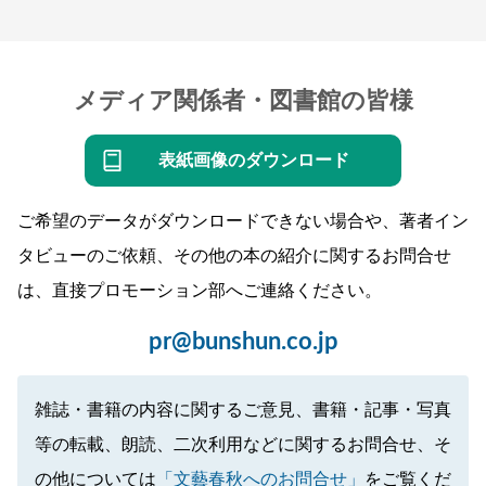
メディア関係者・図書館の皆様
表紙画像のダウンロード
ご希望のデータがダウンロードできない場合や、著者イン
タビューのご依頼、その他の本の紹介に関するお問合せ
は、直接プロモーション部へご連絡ください。
pr@bunshun.co.jp
雑誌・書籍の内容に関するご意見、書籍・記事・写真
等の転載、朗読、二次利用などに関するお問合せ、そ
の他については
「文藝春秋へのお問合せ」
をご覧くだ