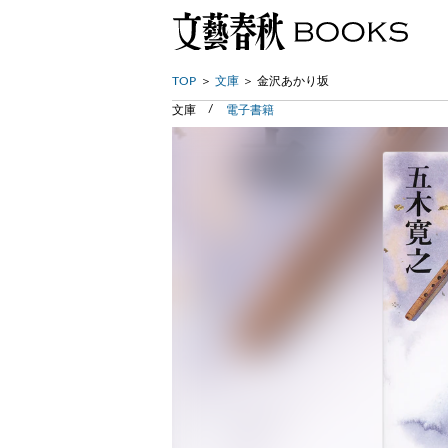
TOP
文庫
金沢あかり坂
文庫
電子書籍