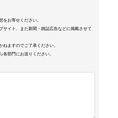
想をお寄せください。
ブサイト、また新聞・雑誌広告などに掲載させて
かねますのでご了承ください。
ら各部門にお送りください。