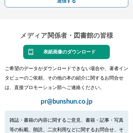
送信する
メディア関係者・図書館の皆様
表紙画像のダウンロード
ご希望のデータがダウンロードできない場合や、著者イン
タビューのご依頼、その他の本の紹介に関するお問合せ
は、直接プロモーション部へご連絡ください。
pr@bunshun.co.jp
雑誌・書籍の内容に関するご意見、書籍・記事・写真
等の転載、朗読、二次利用などに関するお問合せ、そ