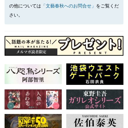
の他については
「文藝春秋へのお問合せ」
をご覧くだ
さい。