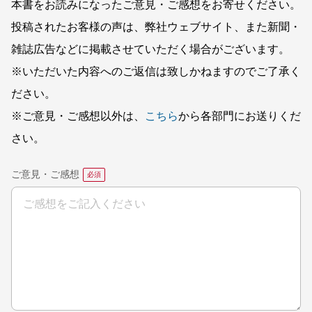
本書をお読みになったご意見・ご感想をお寄せください。
投稿されたお客様の声は、弊社ウェブサイト、また新聞・
雑誌広告などに掲載させていただく場合がございます。
※いただいた内容へのご返信は致しかねますのでご了承く
ださい。
※ご意見・ご感想以外は、
こちら
から各部門にお送りくだ
さい。
ご意見・ご感想