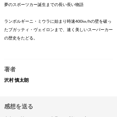
夢のスポーツカー誕生までの長い長い物語
ランボルギーニ・ミウラに始まり時速400㎞/hの壁を破っ
たブガッティ・ヴェイロンまで、速く美しいスーパーカー
の歴史をたどる。
著者
沢村 慎太朗
感想を送る