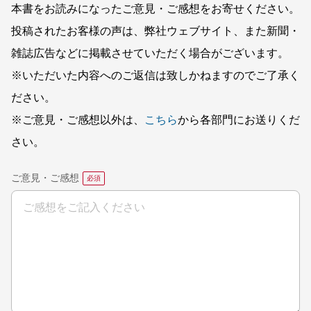
本書をお読みになったご意見・ご感想をお寄せください。
投稿されたお客様の声は、弊社ウェブサイト、また新聞・
雑誌広告などに掲載させていただく場合がございます。
※いただいた内容へのご返信は致しかねますのでご了承く
ださい。
※ご意見・ご感想以外は、
こちら
から各部門にお送りくだ
さい。
ご意見・ご感想