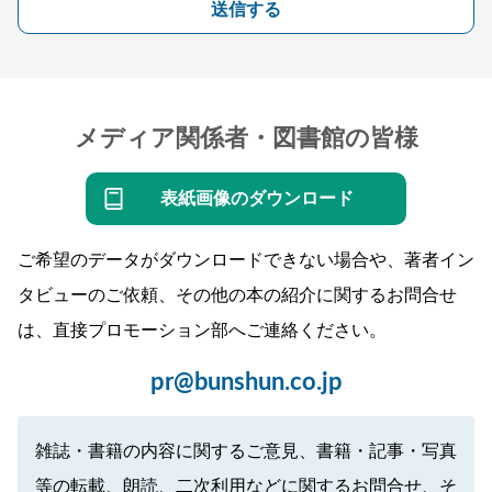
送信する
メディア関係者・図書館の皆様
表紙画像のダウンロード
ご希望のデータがダウンロードできない場合や、著者イン
タビューのご依頼、その他の本の紹介に関するお問合せ
は、直接プロモーション部へご連絡ください。
pr@bunshun.co.jp
雑誌・書籍の内容に関するご意見、書籍・記事・写真
等の転載、朗読、二次利用などに関するお問合せ、そ