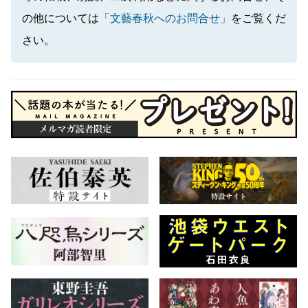
の他については
「文藝春秋へのお問合せ」
をご覧くだ
さい。