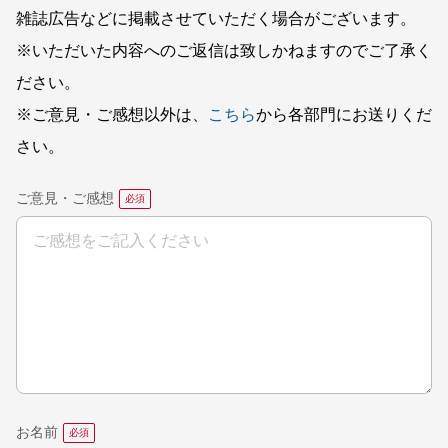
雑誌広告などに掲載させていただく場合がございます。
※いただいた内容へのご返信は致しかねますのでご了承く
ださい。
※ご意見・ご感想以外は、
こちら
から各部門にお送りくだ
さい。
ご意見・ご感想
お名前