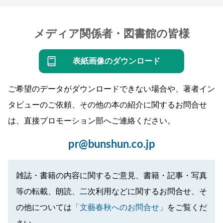
メディア関係者・図書館の皆様
表紙画像のダウンロード
ご希望のデータがダウンロードできない場合や、著者イン
タビューのご依頼、その他の本の紹介に関するお問合せ
は、直接プロモーション部へご連絡ください。
pr@bunshun.co.jp
雑誌・書籍の内容に関するご意見、書籍・記事・写真
等の転載、朗読、二次利用などに関するお問合せ、そ
の他については
「文藝春秋へのお問合せ」
をご覧くだ