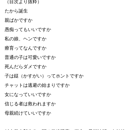
（目次より抜粋）
たから誕生
親ばかですか
愚痴ってもいいですか
私の娘、ヘンですか
療育ってなんですか
普通の子は可愛いですか
死んだらダメですか
子は鎹（かすがい）ってホントですか
チャットは逃避の始まりですか
女になっていいですか
信じる者は救われますか
母親続けていいですか