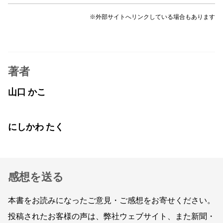
※外部サイトへリンクしている場合もあります
著者
山口 かこ
にしかわ たく
感想を送る
本書をお読みになったご意見・ご感想をお寄せください。
投稿されたお客様の声は、弊社ウェブサイト、また新聞・