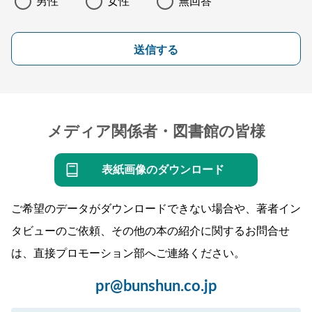
男性
女性
無回答
送信する
メディア関係者・図書館の皆様
表紙画像のダウンロード
ご希望のデータがダウンロードできない場合や、著者イン
タビューのご依頼、その他の本の紹介に関するお問合せ
は、直接プロモーション部へご連絡ください。
pr@bunshun.co.jp