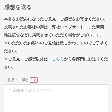
感想を送る
本書をお読みになったご意見・ご感想をお寄せください。
投稿されたお客様の声は、弊社ウェブサイト、また新聞・
雑誌広告などに掲載させていただく場合がございます。
※いただいた内容へのご返信は致しかねますのでご了承く
ださい。
※ご意見・ご感想以外は、
こちら
から各部門にお送りくだ
さい。
ご意見・ご感想