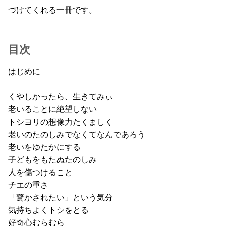
づけてくれる一冊です。
目次
はじめに
くやしかったら、生きてみぃ
老いることに絶望しない
トシヨリの想像力たくましく
老いのたのしみでなくてなんであろう
老いをゆたかにする
子どもをもたぬたのしみ
人を傷つけること
チエの重さ
「驚かされたい」という気分
気持ちよくトシをとる
好奇心むらむら