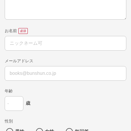
お名前
メールアドレス
年齢
歳
性別