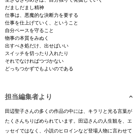
だましだまし精神
仕事は、悪魔的な決断力を要する
仕事を仕上げていく、ということ
自分ペースを守ること
物事の本質をみぬく
出すべき処だけ、出せばいい
スイッチを切ったり入れたり
それでなければつづかない
どっちつかずでもよいのである
担当編集者より
田辺聖子さんの多くの作品の中には、キラリと光る言葉が
たくさんちりばめられています。田辺さんの人生観を、エ
ッセイではなく、小説のヒロインなど登場人物に言わせて