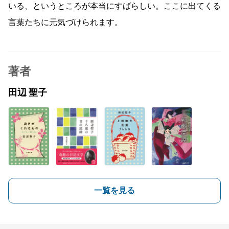
いる、というところが本当にすばらしい。ここに出てくる
言葉たちに元気づけられます。
著者
田辺 聖子
一覧を見る