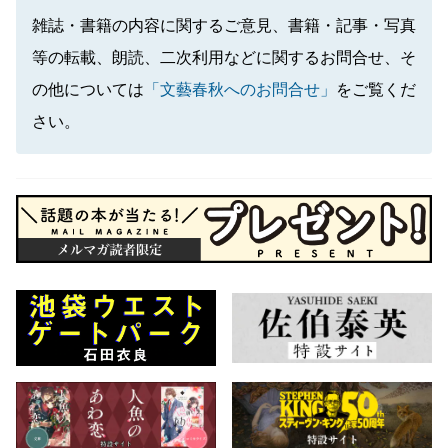
雑誌・書籍の内容に関するご意見、書籍・記事・写真
等の転載、朗読、二次利用などに関するお問合せ、そ
の他については
「文藝春秋へのお問合せ」
をご覧くだ
さい。