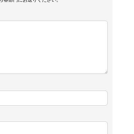
ら各部門にお送りください。