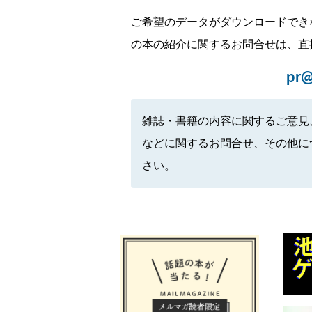
ご希望のデータがダウンロードでき
の本の紹介に関するお問合せは、直
pr@
雑誌・書籍の内容に関するご意見
などに関するお問合せ、その他に
さい。