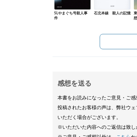
SLやまぐち号殺人事
石北本線 殺人の記憶
件
感想を送る
本書をお読みになったご意見・ご感
投稿されたお客様の声は、弊社ウェ
いただく場合がございます。
※いただいた内容へのご返信は致し