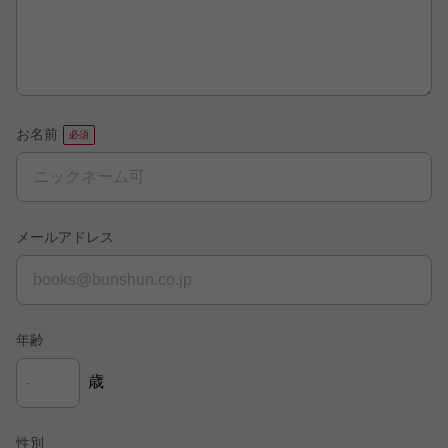
お名前
メールアドレス
年齢
歳
性別