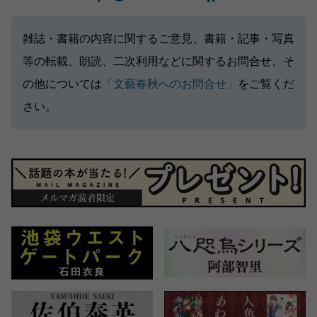
雑誌・書籍の内容に関するご意見、書籍・記事・写真
等の転載、朗読、二次利用などに関するお問合せ、そ
の他については
「文藝春秋へのお問合せ」
をご覧くだ
さい。