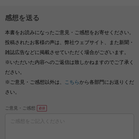
感想を送る
本書をお読みになったご意見・ご感想をお寄せください。
投稿されたお客様の声は、弊社ウェブサイト、また新聞・
雑誌広告などに掲載させていただく場合がございます。
※いただいた内容へのご返信は致しかねますのでご了承く
ださい。
※ご意見・ご感想以外は、
こちら
から各部門にお送りくだ
さい。
ご意見・ご感想