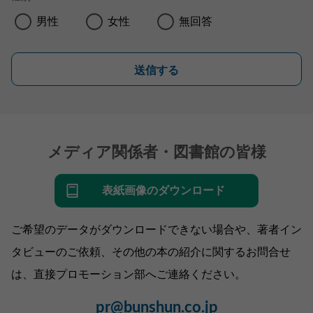
男性
女性
無回答
送信する
メディア関係者・図書館の皆様
表紙画像のダウンロード
ご希望のデータがダウンロードできない場合や、著者イン
タビューのご依頼、その他の本の紹介に関するお問合せ
は、直接プロモーション部へご連絡ください。
pr@bunshun.co.jp