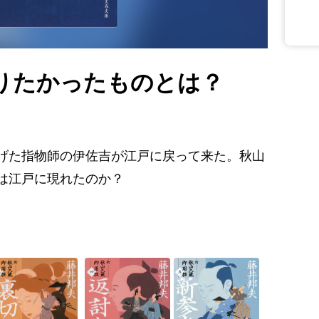
守りたかったものとは？
げた指物師の伊佐吉が江戸に戻って来た。秋山
は江戸に現れたのか？