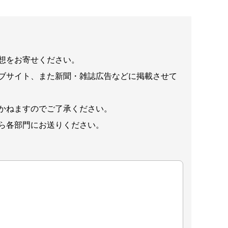
想をお寄せください。
ブサイト、また新聞・雑誌広告などに掲載させて
かねますのでご了承ください。
ら各部門にお送りください。