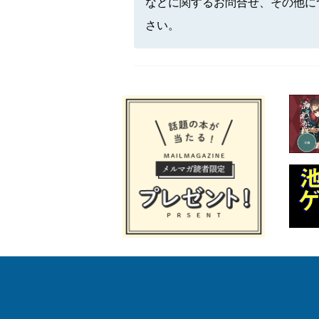
などに関するお問合せ、その他に
さい。