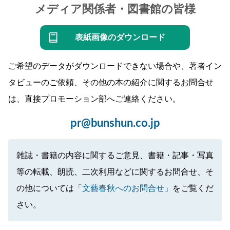
メディア関係者・図書館の皆様
表紙画像のダウンロード
ご希望のデータがダウンロードできない場合や、著者イン
タビューのご依頼、その他の本の紹介に関するお問合せ
は、直接プロモーション部へご連絡ください。
pr@bunshun.co.jp
雑誌・書籍の内容に関するご意見、書籍・記事・写真
等の転載、朗読、二次利用などに関するお問合せ、そ
の他については
「文藝春秋へのお問合せ」
をご覧くだ
さい。