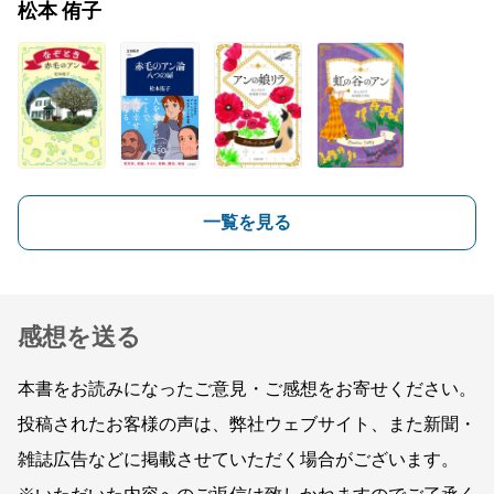
松本 侑子
一覧を見る
感想を送る
本書をお読みになったご意見・ご感想をお寄せください。
投稿されたお客様の声は、弊社ウェブサイト、また新聞・
雑誌広告などに掲載させていただく場合がございます。