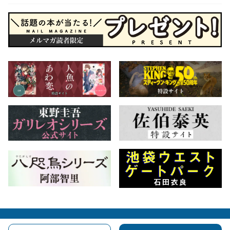
会社概要
自費出版のご案内
お問合せ