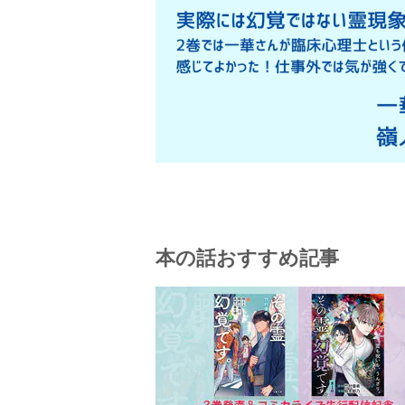
本の話おすすめ記事