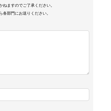
かねますのでご了承ください。
ら各部門にお送りください。