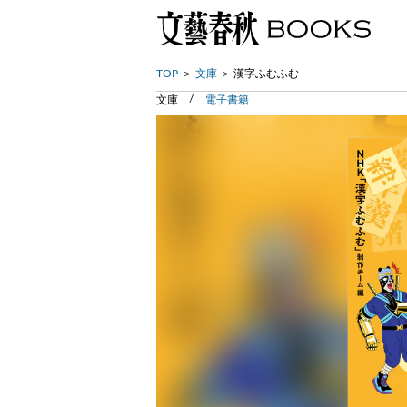
TOP
文庫
漢字ふむふむ
文庫
電子書籍