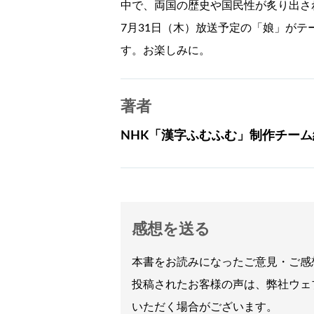
中で、両国の歴史や国民性が炙り出さ
7月31日（木）放送予定の「娘」が
す。お楽しみに。
著者
NHK「漢字ふむふむ」制作チーム
感想を送る
本書をお読みになったご意見・ご感
投稿されたお客様の声は、弊社ウェ
いただく場合がございます。