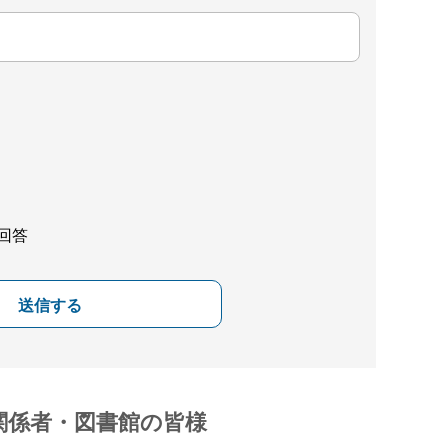
回答
送信する
関係者・図書館の皆様