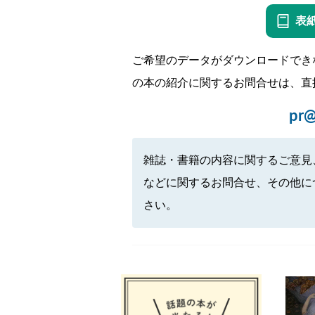
表
ご希望のデータがダウンロードでき
の本の紹介に関するお問合せは、直
pr@
雑誌・書籍の内容に関するご意見
などに関するお問合せ、その他に
さい。