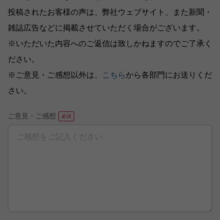
投稿されたお客様の声は、弊社ウェブサイト、また新聞・
雑誌広告などに掲載させていただく場合がございます。
※いただいた内容へのご返信は致しかねますのでご了承く
ださい。
※ご意見・ご感想以外は、
こちら
から各部門にお送りくだ
さい。
ご意見・ご感想