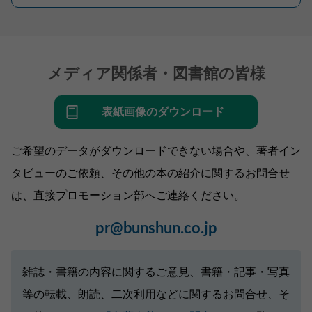
メディア関係者・図書館の皆様
表紙画像のダウンロード
ご希望のデータがダウンロードできない場合や、著者イン
タビューのご依頼、その他の本の紹介に関するお問合せ
は、直接プロモーション部へご連絡ください。
pr@bunshun.co.jp
雑誌・書籍の内容に関するご意見、書籍・記事・写真
等の転載、朗読、二次利用などに関するお問合せ、そ