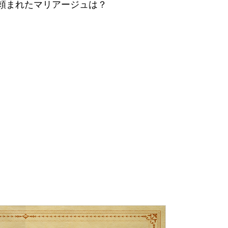
頼まれたマリアージュは？