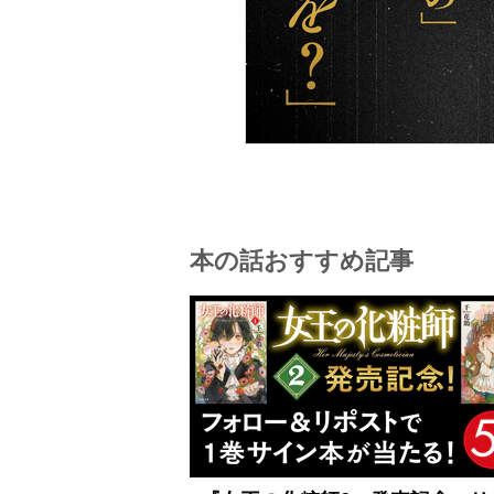
本の話おすすめ記事