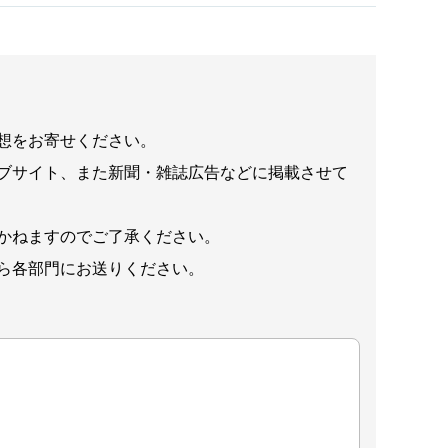
想をお寄せください。
ブサイト、また新聞・雑誌広告などに掲載させて
かねますのでご了承ください。
ら各部門にお送りください。