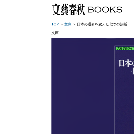
TOP
文庫
日本の運命を変えた七つの決断
文庫