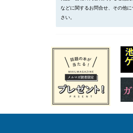
などに関するお問合せ、その他に
さい。