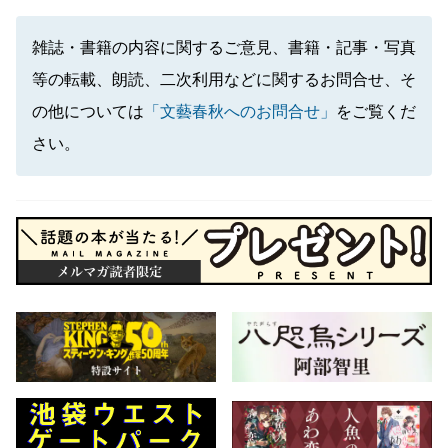
雑誌・書籍の内容に関するご意見、書籍・記事・写真
等の転載、朗読、二次利用などに関するお問合せ、そ
の他については
「文藝春秋へのお問合せ」
をご覧くだ
さい。