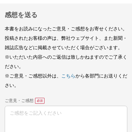
感想を送る
本書をお読みになったご意見・ご感想をお寄せください。
投稿されたお客様の声は、弊社ウェブサイト、また新聞・
雑誌広告などに掲載させていただく場合がございます。
※いただいた内容へのご返信は致しかねますのでご了承く
ださい。
※ご意見・ご感想以外は、
こちら
から各部門にお送りくだ
さい。
ご意見・ご感想