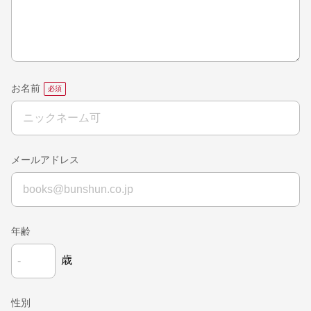
お名前
メールアドレス
年齢
歳
性別