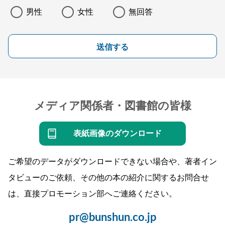
男性
女性
無回答
送信する
メディア関係者・図書館の皆様
表紙画像のダウンロード
ご希望のデータがダウンロードできない場合や、著者イン
タビューのご依頼、その他の本の紹介に関するお問合せ
は、直接プロモーション部へご連絡ください。
pr@bunshun.co.jp