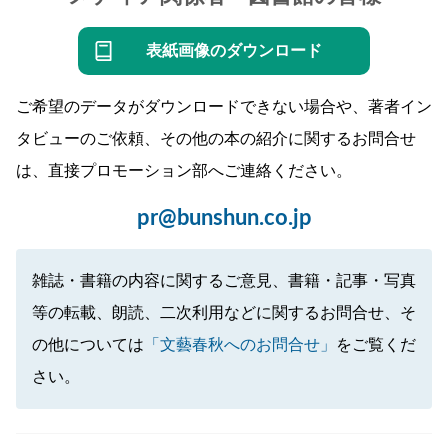
表紙画像のダウンロード
ご希望のデータがダウンロードできない場合や、著者イン
タビューのご依頼、その他の本の紹介に関するお問合せ
は、直接プロモーション部へご連絡ください。
pr@bunshun.co.jp
雑誌・書籍の内容に関するご意見、書籍・記事・写真
等の転載、朗読、二次利用などに関するお問合せ、そ
の他については
「文藝春秋へのお問合せ」
をご覧くだ
さい。