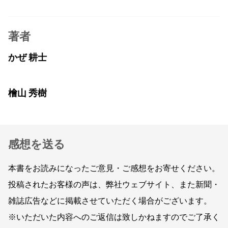
著者
かぜ 耕士
檜山 秀樹
感想を送る
本書をお読みになったご意見・ご感想をお寄せください。
投稿されたお客様の声は、弊社ウェブサイト、また新聞・
雑誌広告などに掲載させていただく場合がございます。
※いただいた内容へのご返信は致しかねますのでご了承く