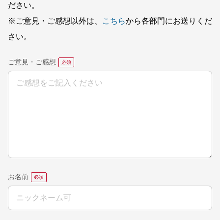
ださい。
※ご意見・ご感想以外は、
こちら
から各部門にお送りくだ
さい。
ご意見・ご感想
お名前