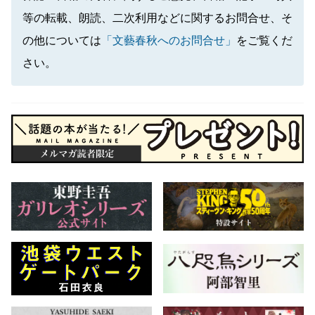
等の転載、朗読、二次利用などに関するお問合せ、そ
の他については
「文藝春秋へのお問合せ」
をご覧くだ
さい。