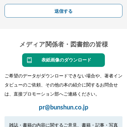
送信する
メディア関係者・図書館の皆様
表紙画像のダウンロード
ご希望のデータがダウンロードできない場合や、著者イン
タビューのご依頼、その他の本の紹介に関するお問合せ
は、直接プロモーション部へご連絡ください。
pr@bunshun.co.jp
雑誌・書籍の内容に関するご意見、書籍・記事・写真