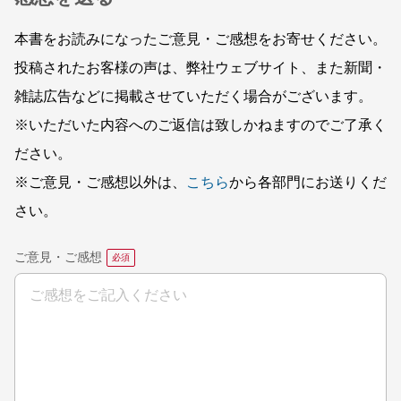
本書をお読みになったご意見・ご感想をお寄せください。
投稿されたお客様の声は、弊社ウェブサイト、また新聞・
雑誌広告などに掲載させていただく場合がございます。
※いただいた内容へのご返信は致しかねますのでご了承く
ださい。
※ご意見・ご感想以外は、
こちら
から各部門にお送りくだ
さい。
ご意見・ご感想