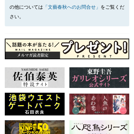
の他については
「文藝春秋へのお問合せ」
をご覧くだ
さい。