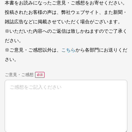
本書をお読みになったご意見・ご感想をお寄せください。
投稿されたお客様の声は、弊社ウェブサイト、また新聞・
雑誌広告などに掲載させていただく場合がございます。
※いただいた内容へのご返信は致しかねますのでご了承く
ださい。
※ご意見・ご感想以外は、
こちら
から各部門にお送りくだ
さい。
ご意見・ご感想