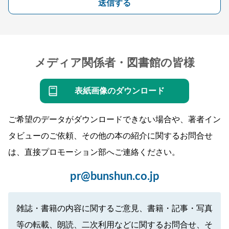
送信する
メディア関係者・図書館の皆様
表紙画像のダウンロード
ご希望のデータがダウンロードできない場合や、著者イン
タビューのご依頼、その他の本の紹介に関するお問合せ
は、直接プロモーション部へご連絡ください。
pr@bunshun.co.jp
雑誌・書籍の内容に関するご意見、書籍・記事・写真
等の転載、朗読、二次利用などに関するお問合せ、そ