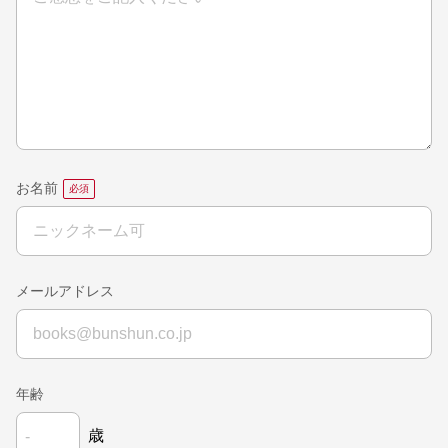
お名前
メールアドレス
年齢
歳