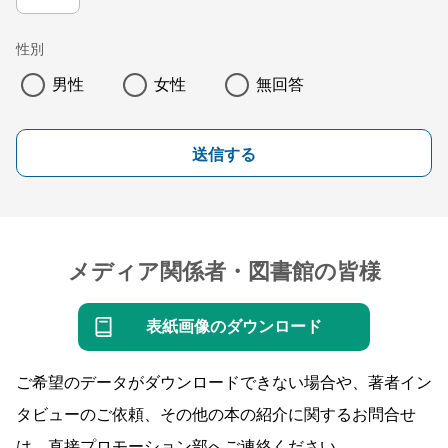
性別
男性
女性
無回答
送信する
メディア関係者・図書館の皆様
表紙画像のダウンロード
ご希望のデータがダウンロードできない場合や、著者イン
タビューのご依頼、その他の本の紹介に関するお問合せ
は、直接プロモーション部へご連絡ください。