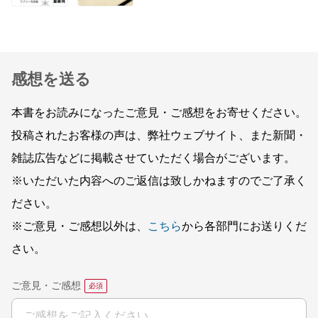
感想を送る
本書をお読みになったご意見・ご感想をお寄せください。
投稿されたお客様の声は、弊社ウェブサイト、また新聞・
雑誌広告などに掲載させていただく場合がございます。
※いただいた内容へのご返信は致しかねますのでご了承く
ださい。
※ご意見・ご感想以外は、
こちら
から各部門にお送りくだ
さい。
ご意見・ご感想