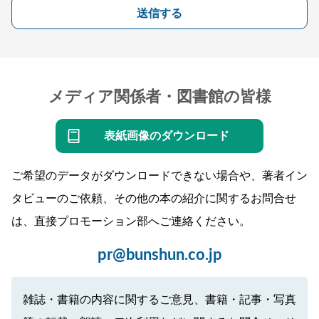
送信する
メディア関係者・図書館の皆様
表紙画像のダウンロード
ご希望のデータがダウンロードできない場合や、著者イン
タビューのご依頼、その他の本の紹介に関するお問合せ
は、直接プロモーション部へご連絡ください。
pr@bunshun.co.jp
雑誌・書籍の内容に関するご意見、書籍・記事・写真