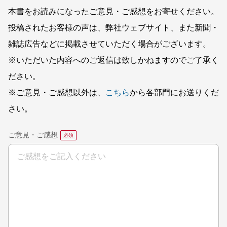
本書をお読みになったご意見・ご感想をお寄せください。
投稿されたお客様の声は、弊社ウェブサイト、また新聞・
雑誌広告などに掲載させていただく場合がございます。
※いただいた内容へのご返信は致しかねますのでご了承く
ださい。
※ご意見・ご感想以外は、
こちら
から各部門にお送りくだ
さい。
ご意見・ご感想