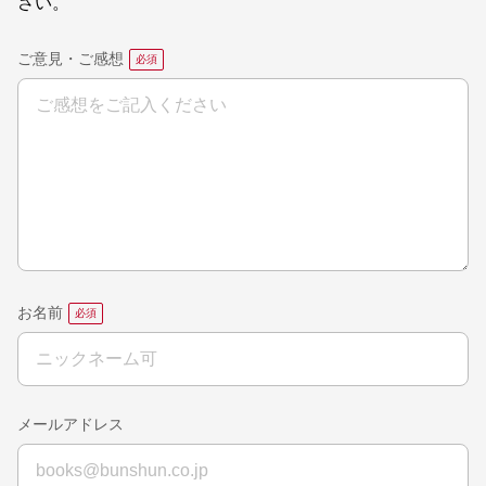
さい。
ご意見・ご感想
お名前
メールアドレス