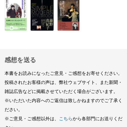
感想を送る
本書をお読みになったご意見・ご感想をお寄せください。
投稿されたお客様の声は、弊社ウェブサイト、また新聞・
雑誌広告などに掲載させていただく場合がございます。
※いただいた内容へのご返信は致しかねますのでご了承く
ださい。
※ご意見・ご感想以外は、
こちら
から各部門にお送りくだ