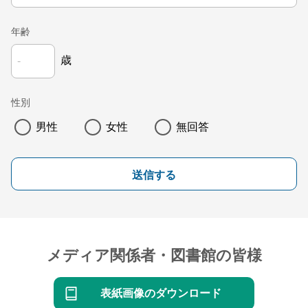
年齢
歳
性別
男性
女性
無回答
送信する
メディア関係者・図書館の皆様
表紙画像のダウンロード