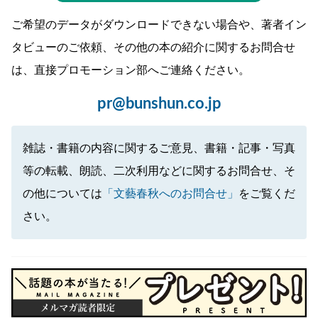
ご希望のデータがダウンロードできない場合や、著者イン
タビューのご依頼、その他の本の紹介に関するお問合せ
は、直接プロモーション部へご連絡ください。
pr@bunshun.co.jp
雑誌・書籍の内容に関するご意見、書籍・記事・写真
等の転載、朗読、二次利用などに関するお問合せ、そ
の他については
「文藝春秋へのお問合せ」
をご覧くだ
さい。