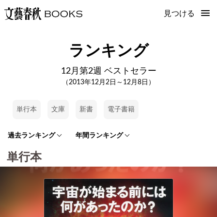
見つける
ランキング
12月第2週 ベストセラー
（2013年12月2日～12月8日）
単行本
文庫
新書
電子書籍
過去ランキング
年間ランキング
単行本