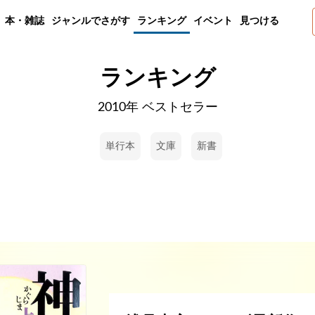
本・雑誌
ジャンルでさがす
ランキング
イベント
見つける
ランキング
2010年 ベストセラー
単行本
文庫
新書