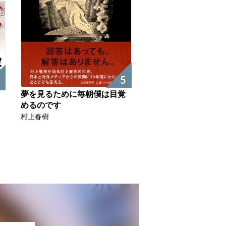
5
夢を見るために毎朝僕は目覚
めるのです
村上春樹