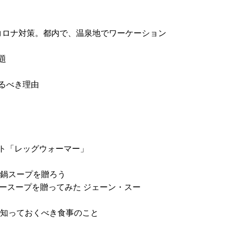
のコロナ対策。都内で、温泉地でワーケーション
題
るべき理由
ト「レッグウォーマー」
の鍋スープを贈ろう
ースープを贈ってみた ジェーン・スー
に知っておくべき食事のこと