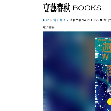
TOP
電子書籍
週刊文春 WOMAN vol.8 (
電子書籍