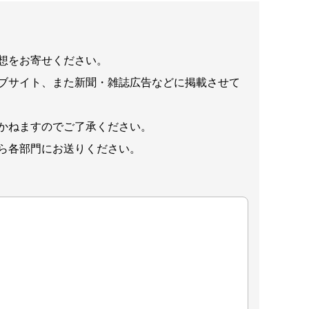
想をお寄せください。
ブサイト、また新聞・雑誌広告などに掲載させて
かねますのでご了承ください。
ら各部門にお送りください。