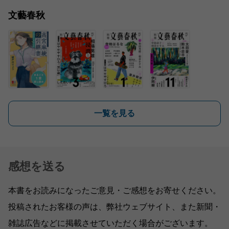
文藝春秋
一覧を見る
感想を送る
本書をお読みになったご意見・ご感想をお寄せください。
投稿されたお客様の声は、弊社ウェブサイト、また新聞・
雑誌広告などに掲載させていただく場合がございます。