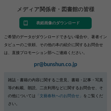
メディア関係者・図書館の皆様
表紙画像のダウンロード
ご希望のデータがダウンロードできない場合や、著者イン
タビューのご依頼、その他の本の紹介に関するお問合せ
は、直接プロモーション部へご連絡ください。
pr@bunshun.co.jp
雑誌・書籍の内容に関するご意見、書籍・記事・写真
等の転載、朗読、二次利用などに関するお問合せ、そ
の他については
「文藝春秋へのお問合せ」
をご覧くだ
さい。