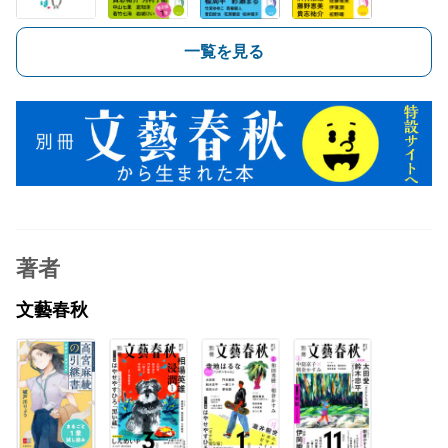
一覧を見る
著者
文藝春秋