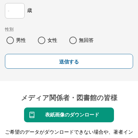
歳
性別
男性
女性
無回答
送信する
メディア関係者・図書館の皆様
表紙画像のダウンロード
ご希望のデータがダウンロードできない場合や、著者イン