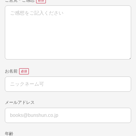
ご意見・ご感想
お名前
メールアドレス
年齢