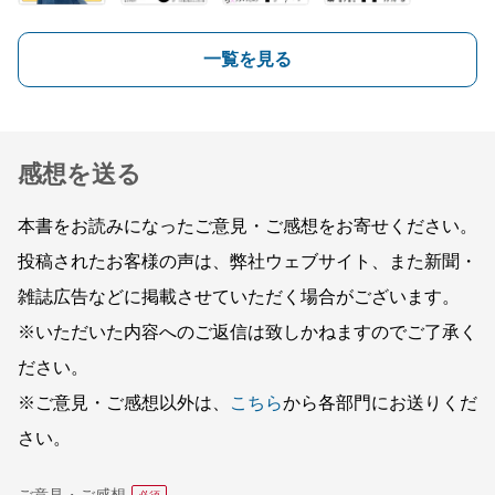
一覧を見る
感想を送る
本書をお読みになったご意見・ご感想をお寄せください。
投稿されたお客様の声は、弊社ウェブサイト、また新聞・
雑誌広告などに掲載させていただく場合がございます。
※いただいた内容へのご返信は致しかねますのでご了承く
ださい。
※ご意見・ご感想以外は、
こちら
から各部門にお送りくだ
さい。