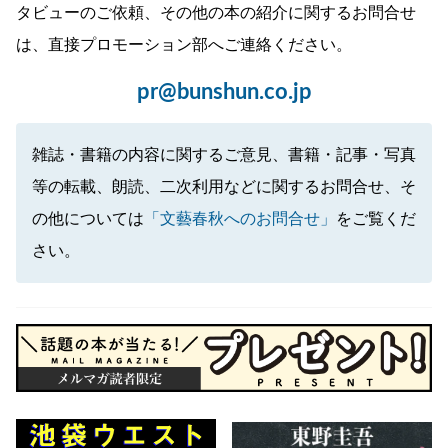
タビューのご依頼、その他の本の紹介に関するお問合せ
は、直接プロモーション部へご連絡ください。
pr@bunshun.co.jp
雑誌・書籍の内容に関するご意見、書籍・記事・写真
等の転載、朗読、二次利用などに関するお問合せ、そ
の他については
「文藝春秋へのお問合せ」
をご覧くだ
さい。