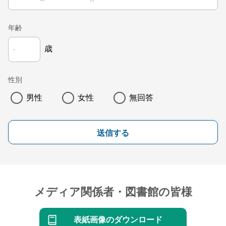
年齢
歳
性別
男性
女性
無回答
送信する
メディア関係者・図書館の皆様
表紙画像のダウンロード