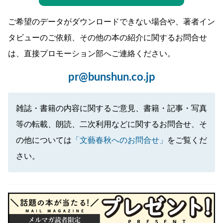
ご希望のデータがダウンロードできない場合や、著者イン
タビューのご依頼、その他の本の紹介に関するお問合せ
は、直接プロモーション部へご連絡ください。
pr@bunshun.co.jp
雑誌・書籍の内容に関するご意見、書籍・記事・写真
等の転載、朗読、二次利用などに関するお問合せ、そ
の他については
「文藝春秋へのお問合せ」
をご覧くだ
さい。