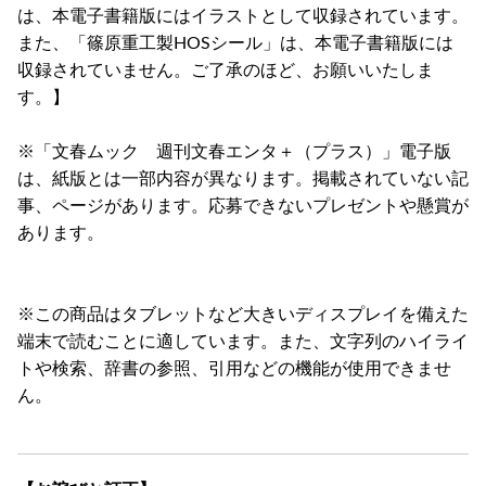
は、本電子書籍版にはイラストとして収録されています。
また、「篠原重工製HOSシール」は、本電子書籍版には
収録されていません。ご了承のほど、お願いいたしま
す。】
※「文春ムック 週刊文春エンタ＋（プラス）」電子版
は、紙版とは一部内容が異なります。掲載されていない記
事、ページがあります。応募できないプレゼントや懸賞が
あります。
※この商品はタブレットなど大きいディスプレイを備えた
端末で読むことに適しています。また、文字列のハイライ
トや検索、辞書の参照、引用などの機能が使用できませ
ん。