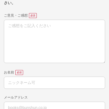
さい。
ご意見・ご感想
お名前
メールアドレス