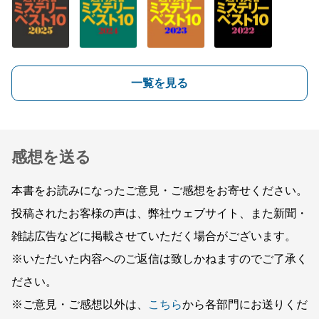
一覧を見る
感想を送る
本書をお読みになったご意見・ご感想をお寄せください。
投稿されたお客様の声は、弊社ウェブサイト、また新聞・
雑誌広告などに掲載させていただく場合がございます。
※いただいた内容へのご返信は致しかねますのでご了承く
ださい。
※ご意見・ご感想以外は、
こちら
から各部門にお送りくだ