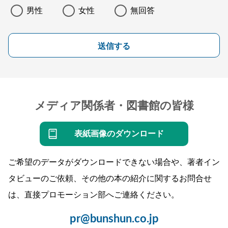
男性
女性
無回答
送信する
メディア関係者・図書館の皆様
表紙画像のダウンロード
ご希望のデータがダウンロードできない場合や、著者イン
タビューのご依頼、その他の本の紹介に関するお問合せ
は、直接プロモーション部へご連絡ください。
pr@bunshun.co.jp