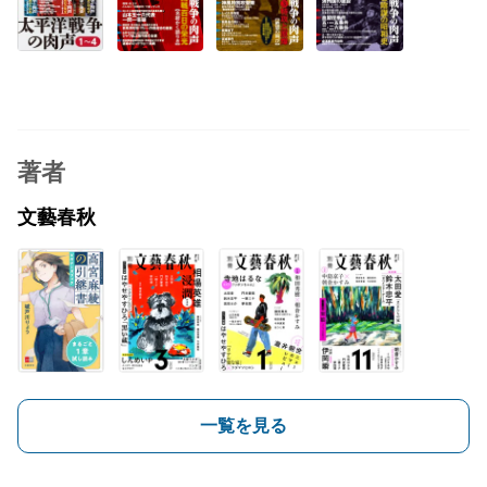
著者
文藝春秋
一覧を見る