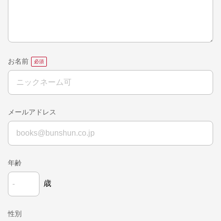
お名前
メールアドレス
年齢
歳
性別