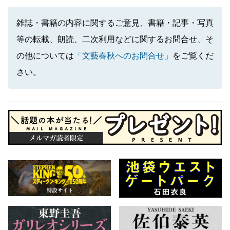
雑誌・書籍の内容に関するご意見、書籍・記事・写真
等の転載、朗読、二次利用などに関するお問合せ、そ
の他については
「文藝春秋へのお問合せ」
をご覧くだ
さい。