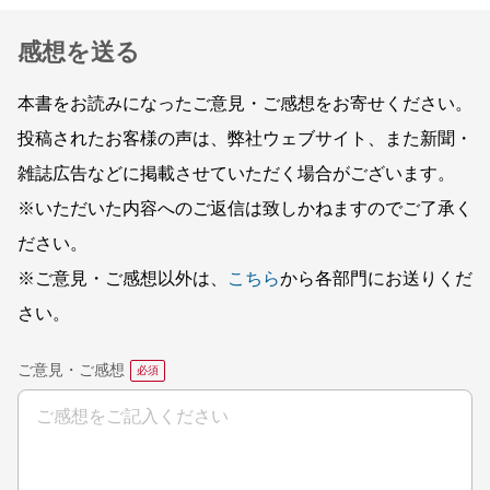
感想を送る
本書をお読みになったご意見・ご感想をお寄せください。
投稿されたお客様の声は、弊社ウェブサイト、また新聞・
雑誌広告などに掲載させていただく場合がございます。
※いただいた内容へのご返信は致しかねますのでご了承く
ださい。
※ご意見・ご感想以外は、
こちら
から各部門にお送りくだ
さい。
ご意見・ご感想