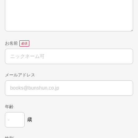
お名前
メールアドレス
年齢
歳