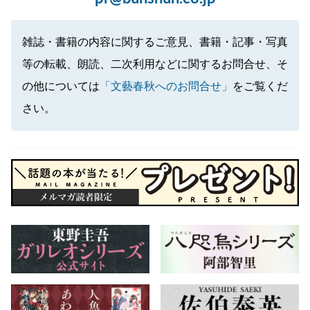
雑誌・書籍の内容に関するご意見、書籍・記事・写真
等の転載、朗読、二次利用などに関するお問合せ、そ
の他については
「文藝春秋へのお問合せ」
をご覧くだ
さい。