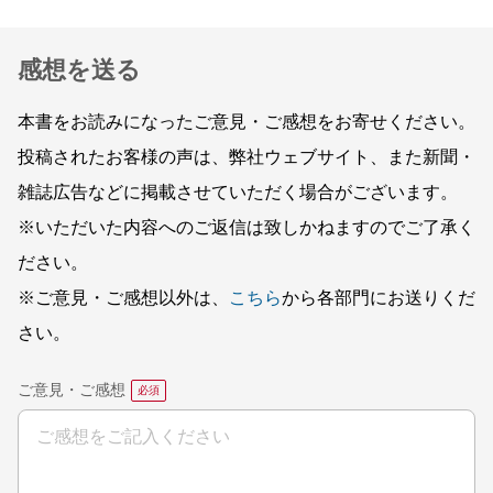
感想を送る
本書をお読みになったご意見・ご感想をお寄せください。
投稿されたお客様の声は、弊社ウェブサイト、また新聞・
雑誌広告などに掲載させていただく場合がございます。
※いただいた内容へのご返信は致しかねますのでご了承く
ださい。
※ご意見・ご感想以外は、
こちら
から各部門にお送りくだ
さい。
ご意見・ご感想