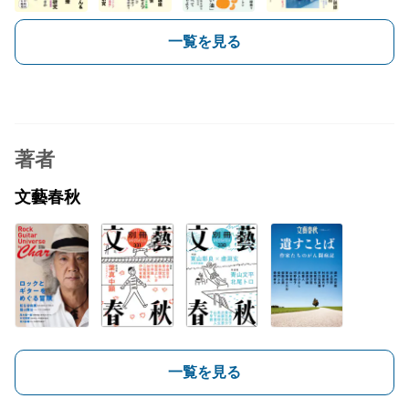
一覧を見る
著者
文藝春秋
一覧を見る