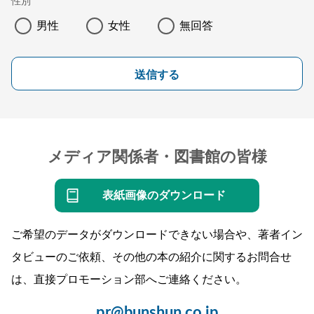
性別
男性
女性
無回答
送信する
メディア関係者・図書館の皆様
表紙画像のダウンロード
ご希望のデータがダウンロードできない場合や、著者イン
タビューのご依頼、その他の本の紹介に関するお問合せ
は、直接プロモーション部へご連絡ください。
pr@bunshun.co.jp