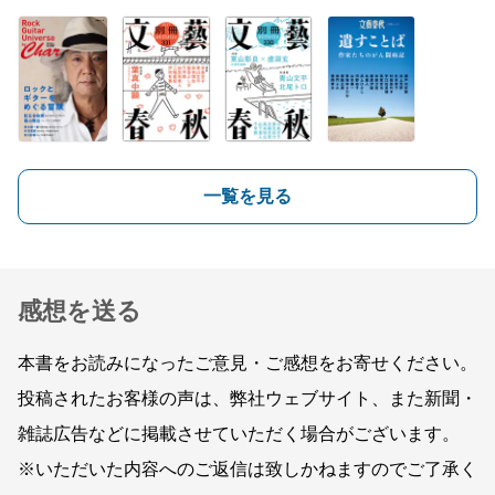
一覧を見る
感想を送る
本書をお読みになったご意見・ご感想をお寄せください。
投稿されたお客様の声は、弊社ウェブサイト、また新聞・
雑誌広告などに掲載させていただく場合がございます。
※いただいた内容へのご返信は致しかねますのでご了承く