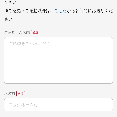
ださい。
※ご意見・ご感想以外は、
こちら
から各部門にお送りくだ
さい。
ご意見・ご感想
お名前