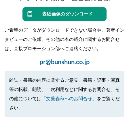
表紙画像のダウンロード
ご希望のデータがダウンロードできない場合や、著者イン
タビューのご依頼、その他の本の紹介に関するお問合せ
は、直接プロモーション部へご連絡ください。
pr@bunshun.co.jp
雑誌・書籍の内容に関するご意見、書籍・記事・写真
等の転載、朗読、二次利用などに関するお問合せ、そ
の他については
「文藝春秋へのお問合せ」
をご覧くだ
さい。