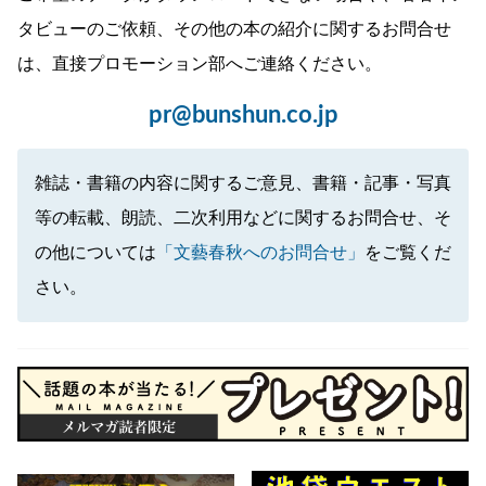
タビューのご依頼、その他の本の紹介に関するお問合せ
は、直接プロモーション部へご連絡ください。
pr@bunshun.co.jp
雑誌・書籍の内容に関するご意見、書籍・記事・写真
等の転載、朗読、二次利用などに関するお問合せ、そ
の他については
「文藝春秋へのお問合せ」
をご覧くだ
さい。