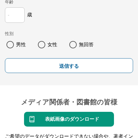
年齢
歳
性別
男性
女性
無回答
送信する
メディア関係者・図書館の皆様
表紙画像のダウンロード
ご希望のデータがダウンロードできない場合や、著者イン