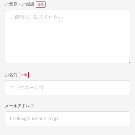
ご意見・ご感想
お名前
メールアドレス