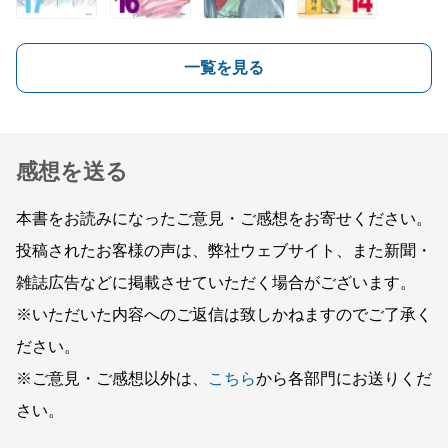
一覧を見る
感想を送る
本書をお読みになったご意見・ご感想をお寄せください。
投稿されたお客様の声は、弊社ウェブサイト、また新聞・
雑誌広告などに掲載させていただく場合がございます。
※いただいた内容へのご返信は致しかねますのでご了承く
ださい。
※ご意見・ご感想以外は、
こちら
から各部門にお送りくだ
さい。