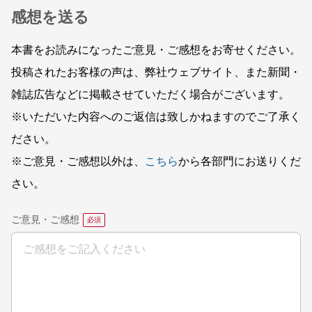
感想を送る
本書をお読みになったご意見・ご感想をお寄せください。
投稿されたお客様の声は、弊社ウェブサイト、また新聞・
雑誌広告などに掲載させていただく場合がございます。
※いただいた内容へのご返信は致しかねますのでご了承く
ださい。
※ご意見・ご感想以外は、
こちら
から各部門にお送りくだ
さい。
ご意見・ご感想