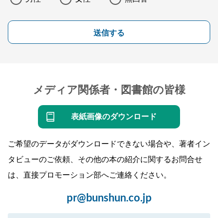
送信する
メディア関係者・図書館の皆様
表紙画像のダウンロード
ご希望のデータがダウンロードできない場合や、著者イン
タビューのご依頼、その他の本の紹介に関するお問合せ
は、直接プロモーション部へご連絡ください。
pr@bunshun.co.jp