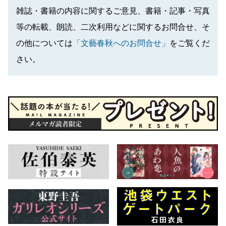
雑誌・書籍の内容に関するご意見、書籍・記事・写真
等の転載、朗読、二次利用などに関するお問合せ、そ
の他については
「文藝春秋へのお問合せ」
をご覧くだ
さい。