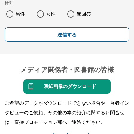
性別
男性
女性
無回答
送信する
メディア関係者・図書館の皆様
表紙画像のダウンロード
ご希望のデータがダウンロードできない場合や、著者イン
タビューのご依頼、その他の本の紹介に関するお問合せ
は、直接プロモーション部へご連絡ください。