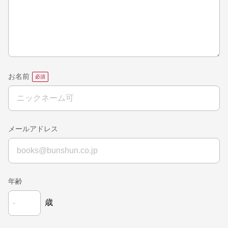
お名前
メールアドレス
年齢
歳