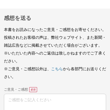
感想を送る
本書をお読みになったご意見・ご感想をお寄せください。
投稿されたお客様の声は、弊社ウェブサイト、また新聞・
雑誌広告などに掲載させていただく場合がございます。
※いただいた内容へのご返信は致しかねますのでご了承く
ださい。
※ご意見・ご感想以外は、
こちら
から各部門にお送りくだ
さい。
ご意見・ご感想