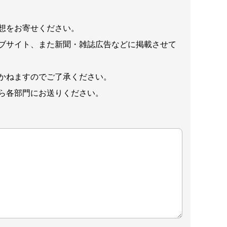
想をお寄せください。
ブサイト、また新聞・雑誌広告などに掲載させて
かねますのでご了承ください。
ら各部門にお送りください。