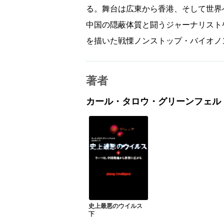
る。舞台は広東から香港、そして世界
中国の隠蔽体質と闘うジャーナリスト
を描いた戦慄ノンストップ・バイオノ
著者
カール・タロウ・グリーンフェル
史上最悪のウイルス
下