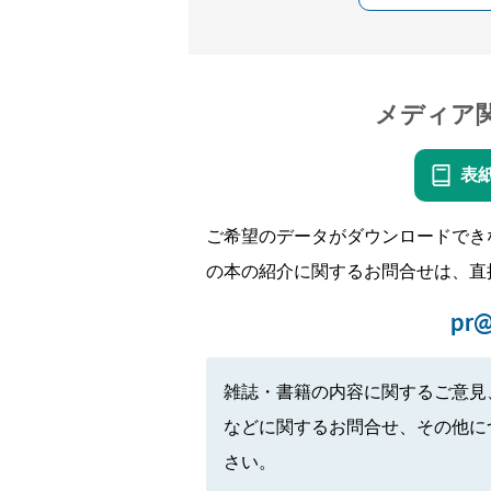
メディア
表
ご希望のデータがダウンロードでき
の本の紹介に関するお問合せは、直
pr@
雑誌・書籍の内容に関するご意見
などに関するお問合せ、その他に
さい。