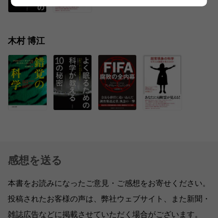
木村 博江
感想を送る
本書をお読みになったご意見・ご感想をお寄せください。
投稿されたお客様の声は、弊社ウェブサイト、また新聞・
雑誌広告などに掲載させていただく場合がございます。