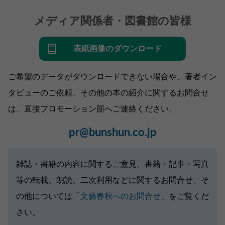
メディア関係者・図書館の皆様
表紙画像のダウンロード
ご希望のデータがダウンロードできない場合や、著者イン
タビューのご依頼、その他の本の紹介に関するお問合せ
は、直接プロモーション部へご連絡ください。
pr@bunshun.co.jp
雑誌・書籍の内容に関するご意見、書籍・記事・写真
等の転載、朗読、二次利用などに関するお問合せ、そ
の他については
「文藝春秋へのお問合せ」
をご覧くだ
さい。