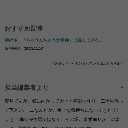
おすすめ記事
仲野徹「『ちゃうんちゃうか精神』で読んでみる」
新刊を読む（2013.11.19）
※外部サイトへリンクしている場合もあります
担当編集者より
突然ですが、鏡に向かって大きく笑顔を作り、二十秒保っ
て下さい。……なんだか、幸せな気持ちになってきたでし
ょう？ 幸せ→笑顔ではなく、その逆。まず幸せか「のよ