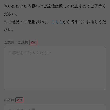
※いただいた内容へのご返信は致しかねますのでご了承く
ださい。
※ご意見・ご感想以外は、
こちら
から各部門にお送りくだ
さい。
ご意見・ご感想
お名前