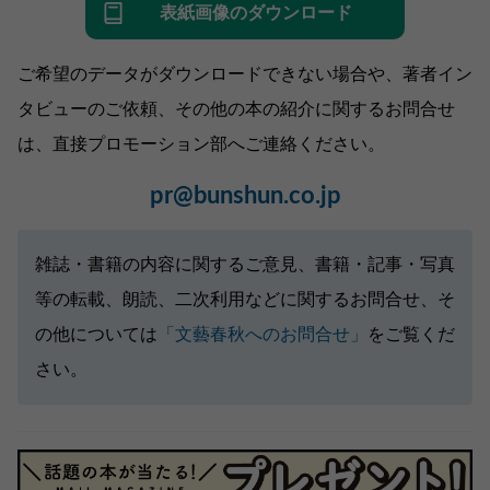
表紙画像のダウンロード
ご希望のデータがダウンロードできない場合や、著者イン
タビューのご依頼、その他の本の紹介に関するお問合せ
は、直接プロモーション部へご連絡ください。
pr@bunshun.co.jp
雑誌・書籍の内容に関するご意見、書籍・記事・写真
等の転載、朗読、二次利用などに関するお問合せ、そ
の他については
「文藝春秋へのお問合せ」
をご覧くだ
さい。