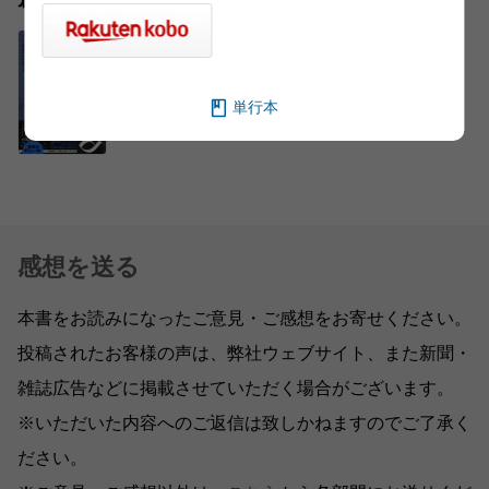
倉野 憲比古
単行本
感想を送る
本書をお読みになったご意見・ご感想をお寄せください。
投稿されたお客様の声は、弊社ウェブサイト、また新聞・
雑誌広告などに掲載させていただく場合がございます。
※いただいた内容へのご返信は致しかねますのでご了承く
ださい。