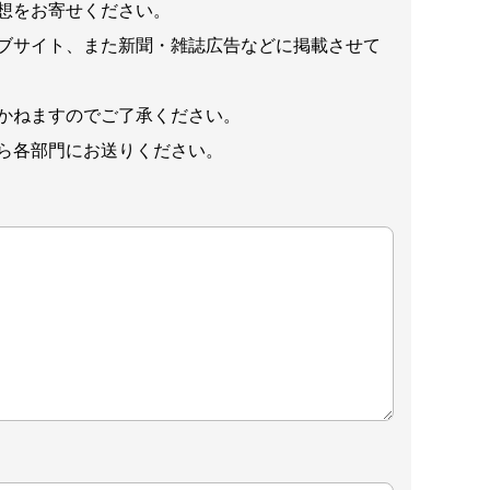
想をお寄せください。
ブサイト、また新聞・雑誌広告などに掲載させて
かねますのでご了承ください。
ら各部門にお送りください。