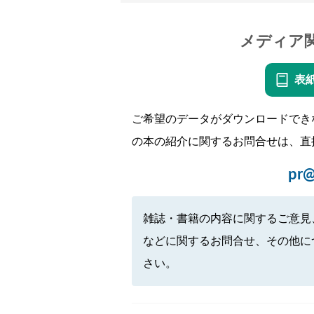
メディア
表
ご希望のデータがダウンロードでき
の本の紹介に関するお問合せは、直
pr@
雑誌・書籍の内容に関するご意見
などに関するお問合せ、その他に
さい。