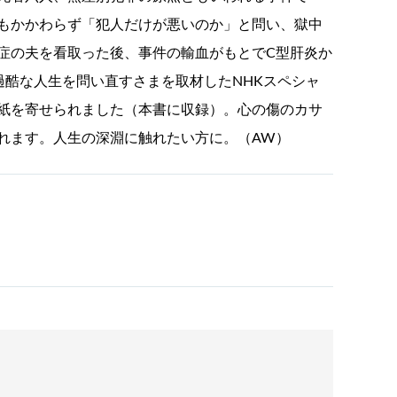
もかかわらず「犯人だけが悪いのか」と問い、獄中
症の夫を看取った後、事件の輸血がもとでC型肝炎か
過酷な人生を問い直すさまを取材したNHKスペシャ
紙を寄せられました（本書に収録）。心の傷のカサ
れます。人生の深淵に触れたい方に。（AW）