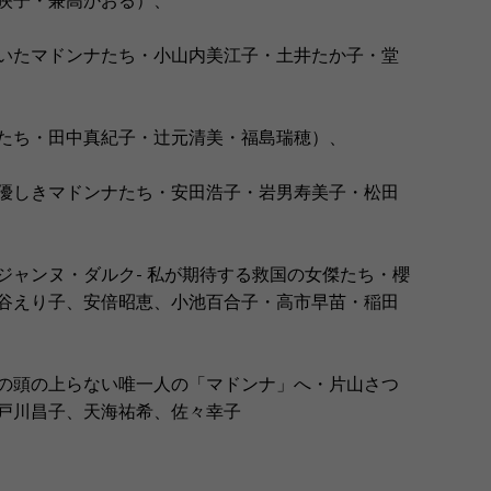
映子・兼高かおる）、
いたマドンナたち・小山内美江子・土井たか子・堂
たち・田中真紀子・辻元清美・福島瑞穂）、
優しきマドンナたち・安田浩子・岩男寿美子・松田
ジャンヌ・ダルク- 私が期待する救国の女傑たち・櫻
谷えり子、安倍昭恵、小池百合子・高市早苗・稲田
の頭の上らない唯一人の「マドンナ」へ・片山さつ
戸川昌子、天海祐希、佐々幸子