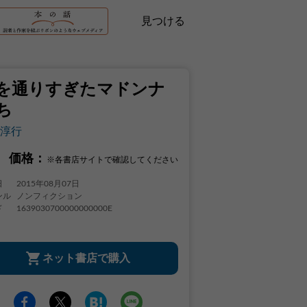
見つける
を通りすぎたマドンナ
ち
淳行
価格：
※各書店サイトで確認してください
日
2015年08月07日
ンル
ノンフィクション
ド
1639030700000000000E
ネット書店で購入