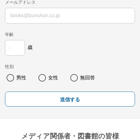
メールアドレス
年齢
歳
性別
男性
女性
無回答
送信する
メディア関係者・図書館の皆様