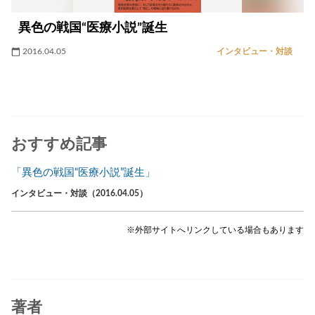
異色の戦国“医療小説”誕生
2016.04.05
インタビュー・対談
おすすめ記事
「異色の戦国“医療小説”誕生」
インタビュー・対談（2016.04.05）
※外部サイトへリンクしている場合もあります
著者