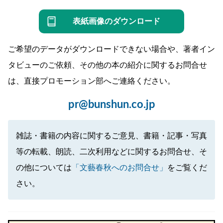
表紙画像のダウンロード
ご希望のデータがダウンロードできない場合や、著者イン
タビューのご依頼、その他の本の紹介に関するお問合せ
は、直接プロモーション部へご連絡ください。
pr@bunshun.co.jp
雑誌・書籍の内容に関するご意見、書籍・記事・写真
等の転載、朗読、二次利用などに関するお問合せ、そ
の他については
「文藝春秋へのお問合せ」
をご覧くだ
さい。