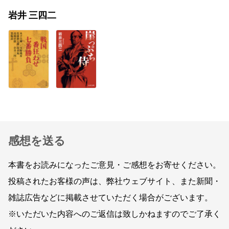
岩井 三四二
感想を送る
本書をお読みになったご意見・ご感想をお寄せください。
投稿されたお客様の声は、弊社ウェブサイト、また新聞・
雑誌広告などに掲載させていただく場合がございます。
※いただいた内容へのご返信は致しかねますのでご了承く