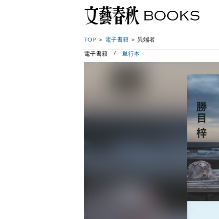
TOP
電子書籍
異端者
電子書籍
単行本