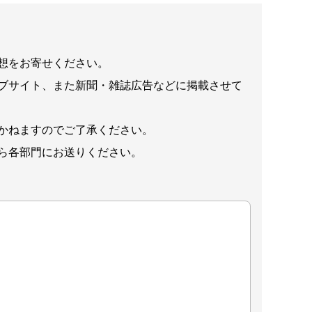
想をお寄せください。
ブサイト、また新聞・雑誌広告などに掲載させて
かねますのでご了承ください。
ら各部門にお送りください。