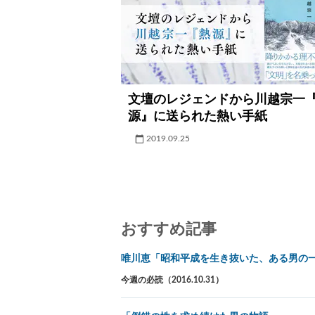
文壇のレジェンドから川越宗一
源』に送られた熱い手紙
2019.09.25
おすすめ記事
唯川恵「昭和平成を生き抜いた、ある男の
今週の必読（2016.10.31）