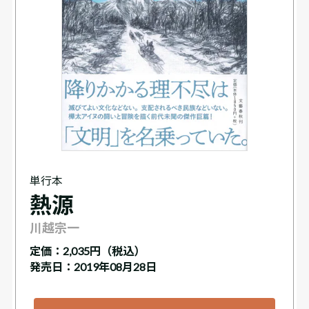
単行本
熱源
川越宗一
定価：
2,035円（税込）
発売日：2019年08月28日