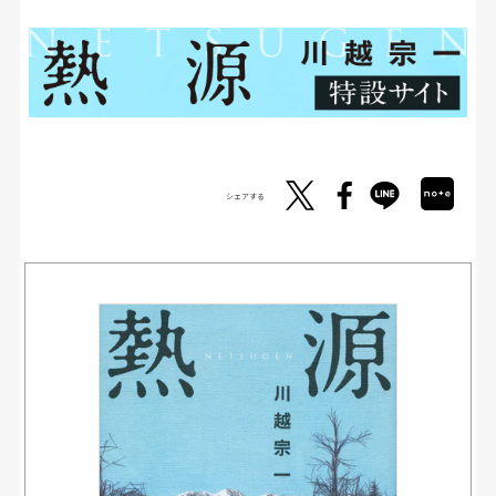
シェアする