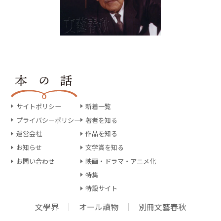
サイトポリシー
新着一覧
プライバシーポリシー
著者を知る
運営会社
作品を知る
お知らせ
文学賞を知る
お問い合わせ
映画・ドラマ・アニメ化
特集
特設サイト
文學界
オール讀物
別冊文藝春秋