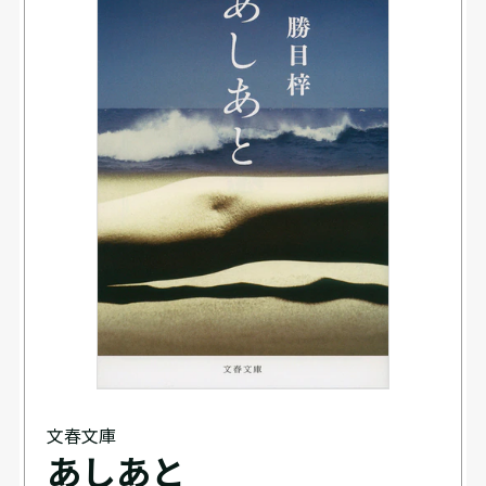
文春文庫
あしあと