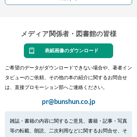
メディア関係者・図書館の皆様
表紙画像のダウンロード
ご希望のデータがダウンロードできない場合や、著者イン
タビューのご依頼、その他の本の紹介に関するお問合せ
は、直接プロモーション部へご連絡ください。
pr@bunshun.co.jp
雑誌・書籍の内容に関するご意見、書籍・記事・写真
等の転載、朗読、二次利用などに関するお問合せ、そ