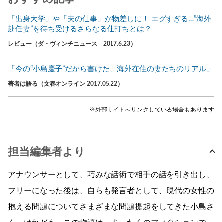
「出身大学」や「夫の仕事」が物差しに！ エグすぎる…”海外
赴任妻”を待ち受けるさらなる仕打ちとは？
レビュー（ダ・ヴィンチニュース 2017.6.23）
「今の“小島慶子”だから書けた、海外在住の妻たちのリアル」
著者は語る（文春オンライン 2017.05.22）
※外部サイトへリンクしている場合もあります
担当編集者より
アナウンサーとして、巧みな話術で相手の話を引き出し、
フリーになった後は、自らも発言者として、現代の女性の
抱える問題についてさまざまな問題提起をしてきた小島さ