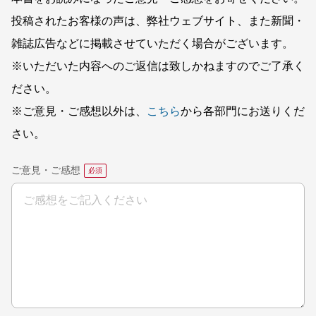
投稿されたお客様の声は、弊社ウェブサイト、また新聞・
雑誌広告などに掲載させていただく場合がございます。
※いただいた内容へのご返信は致しかねますのでご了承く
ださい。
※ご意見・ご感想以外は、
こちら
から各部門にお送りくだ
さい。
ご意見・ご感想