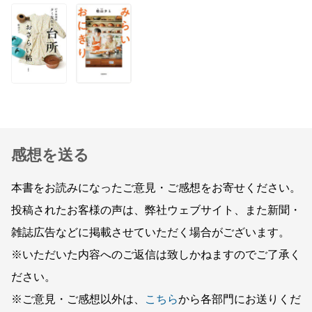
感想を送る
本書をお読みになったご意見・ご感想をお寄せください。
投稿されたお客様の声は、弊社ウェブサイト、また新聞・
雑誌広告などに掲載させていただく場合がございます。
※いただいた内容へのご返信は致しかねますのでご了承く
ださい。
※ご意見・ご感想以外は、
こちら
から各部門にお送りくだ