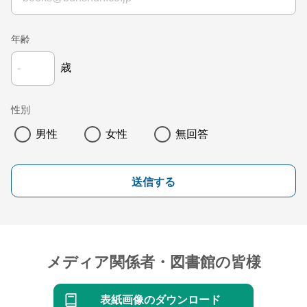
年齢
歳
性別
男性
女性
無回答
送信する
メディア関係者・図書館の皆様
表紙画像のダウンロード