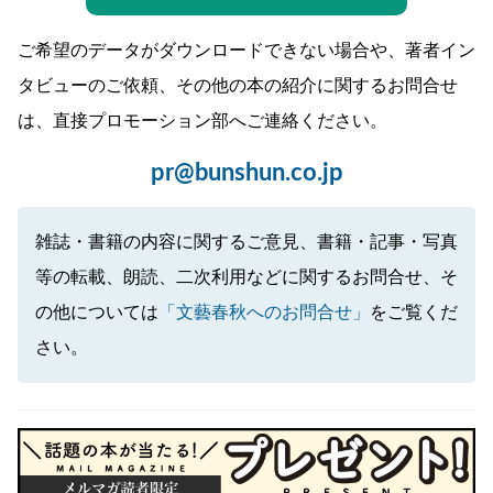
ご希望のデータがダウンロードできない場合や、著者イン
タビューのご依頼、その他の本の紹介に関するお問合せ
は、直接プロモーション部へご連絡ください。
pr@bunshun.co.jp
雑誌・書籍の内容に関するご意見、書籍・記事・写真
等の転載、朗読、二次利用などに関するお問合せ、そ
の他については
「文藝春秋へのお問合せ」
をご覧くだ
さい。