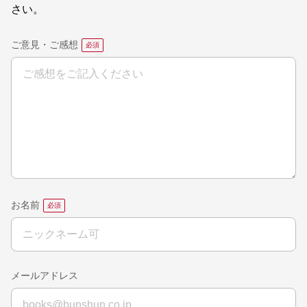
さい。
ご意見・ご感想
お名前
メールアドレス