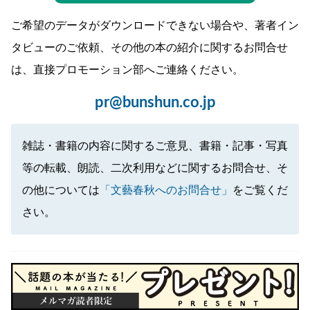
ご希望のデータがダウンロードできない場合や、著者イン
タビューのご依頼、その他の本の紹介に関するお問合せ
は、直接プロモーション部へご連絡ください。
pr@bunshun.co.jp
雑誌・書籍の内容に関するご意見、書籍・記事・写真
等の転載、朗読、二次利用などに関するお問合せ、そ
の他については
「文藝春秋へのお問合せ」
をご覧くだ
さい。