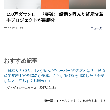
150万ダウンロード突破! 話題を呼んだ経産省若
手プロジェクトが書籍化
2017.11.27
ニュース
おすすめ記事
「日本人の80人に1人が読んだ“ペーパー”の内容とは？ 経済
産業省若手官僚30名が作成。さらなる情報を追加した『不安
な個人、立ちすくむ国家』」
（ダ・ヴィンチニュース 2017.12.18）
※外部サイトへリンクしている場合もあります