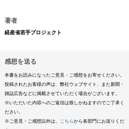
著者
経産省若手プロジェクト
感想を送る
本書をお読みになったご意見・ご感想をお寄せください。
投稿されたお客様の声は、弊社ウェブサイト、また新聞・
雑誌広告などに掲載させていただく場合がございます。
※いただいた内容へのご返信は致しかねますのでご了承く
ださい。
※ご意見・ご感想以外は、
こちら
から各部門にお送りくだ