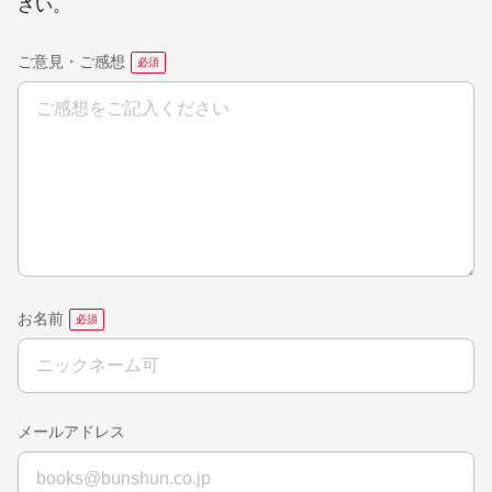
さい。
ご意見・ご感想
お名前
メールアドレス