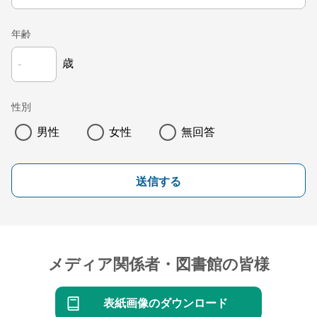
年齢
歳
性別
男性
女性
無回答
送信する
メディア関係者・図書館の皆様
表紙画像のダウンロード